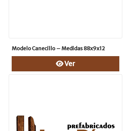
Modelo Canecillo – Medidas 88x9x12
Ver