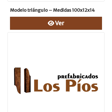
Modelo triángulo – Medidas 100x12x14
Ver