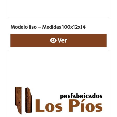
Modelo liso – Medidas 100x12x14
Ver