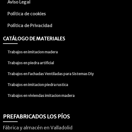
Aviso Legal
Política de cookies
Política de Privacidad
CATÁLOGO DE MATERIALES
Trabajos en imitacion madera
Trabajos en piedra artificial
Trabajos en Fachadas Ventiladas para Sistemas Diy
Trabajos en imitacion piedra rustica
Trabajos en viviendas imitacion madera
PREFABRICADOS LOS PÍOS
Fábrica y almacén en Valladolid